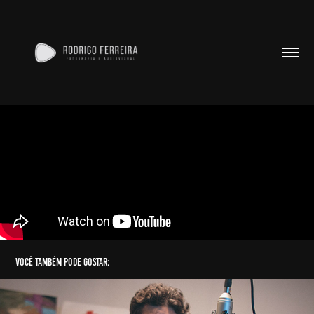
Você também pode gostar: