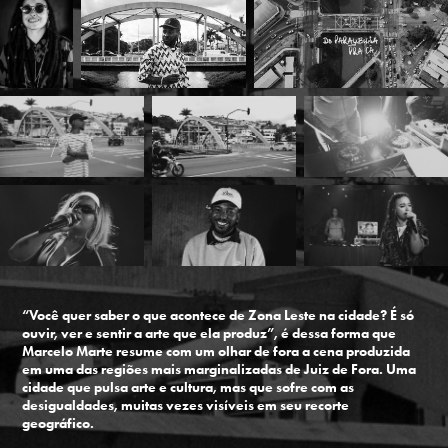
“Você quer saber o que acontece de Zona Leste na cidade? É só
ouvir, ver e sentir a arte que ela produz”, é dessa forma que
Marcelo Marte resume com um olhar de fora a cena produzida
em uma das regiões mais marginalizadas de Juiz de Fora. Uma
cidade que pulsa arte e cultura, mas que sofre com as
desigualdades, muitas vezes visíveis em seu recorte
geográfico.